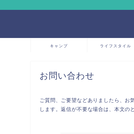
キャンプ
ライフスタイル
お問い合わせ
ご質問、ご要望などありましたら、お
します。返信が不要な場合は、本文の