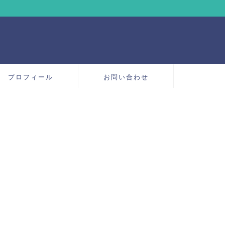
プロフィール
お問い合わせ