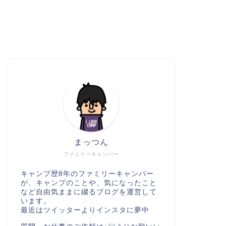
まっつん
ファミリーキャンパー
キャンプ歴8年のファミリーキャンパー
が、キャンプのことや、気になったこと
など自由気ままに綴るブログを運営して
います。
最近はツイッターよりインスタに夢中