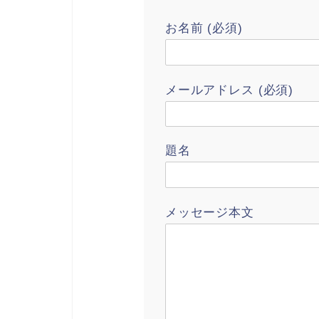
お名前 (必須)
メールアドレス (必須)
題名
メッセージ本文