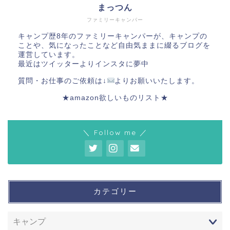
まっつん
ファミリーキャンパー
キャンプ歴8年のファミリーキャンパーが、キャンプの
ことや、気になったことなど自由気ままに綴るブログを
運営しています。
最近はツイッターよりインスタに夢中
質問・お仕事のご依頼は↓
よりお願いいたします。
★amazon欲しいものリスト★
＼ Follow me ／
カテゴリー