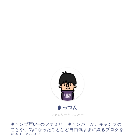
まっつん
ファミリーキャンパー
キャンプ歴8年のファミリーキャンパーが、キャンプの
ことや、気になったことなど自由気ままに綴るブログを