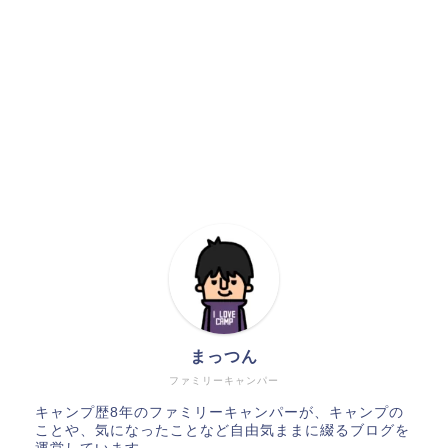
まっつん
ファミリーキャンパー
キャンプ歴8年のファミリーキャンパーが、キャンプの
ことや、気になったことなど自由気ままに綴るブログを