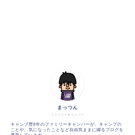
まっつん
ファミリーキャンパー
キャンプ歴8年のファミリーキャンパーが、キャンプの
ことや、気になったことなど自由気ままに綴るブログを