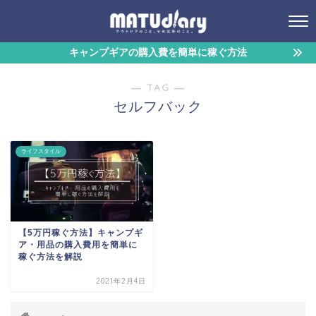
キャンプギアの購入費を簡単に稼ぐ方法
― TAG ―
セルフバック
ライフスタイル
【5万円稼ぐ方法】キャンプギ
ア・用品の購入費用を簡単に
稼ぐ方法を解説
2021年2月4日