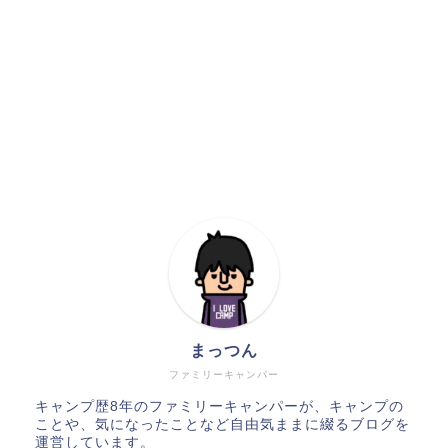
まっつん
ファミリーキャンパー
キャンプ歴8年のファミリーキャンパーが、キャンプの
ことや、気になったことなど自由気ままに綴るブログを
運営しています。