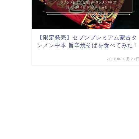
【限定発売】セブンプレミアム蒙古タ
ンメン中本 旨辛焼そばを食べてみた！
2018年10月27