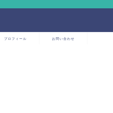
プロフィール
お問い合わせ