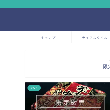
キャンプ
ライフスタイル
限
グルメ