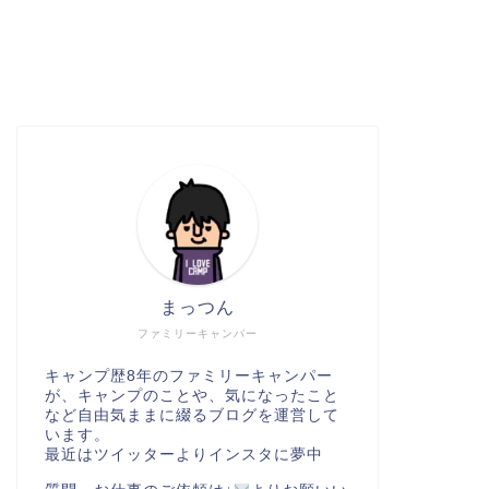
まっつん
ファミリーキャンパー
キャンプ歴8年のファミリーキャンパー
が、キャンプのことや、気になったこと
など自由気ままに綴るブログを運営して
います。
最近はツイッターよりインスタに夢中