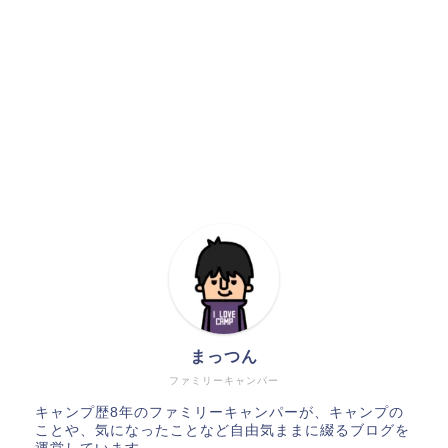
まっつん
ファミリーキャンパー
キャンプ歴8年のファミリーキャンパーが、キャンプの
ことや、気になったことなど自由気ままに綴るブログを