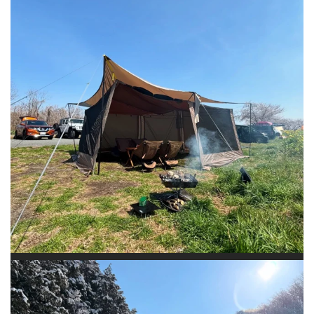
大雪だったら確実にステルス張りが崩壊し