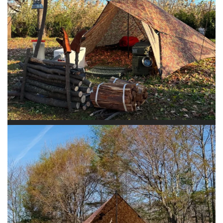
ひたすらブッシュクラフトして過ごした