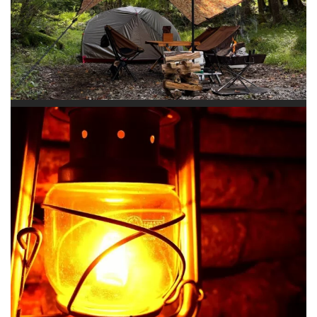
#フュアーハンドランタン #リフレクター #ブッシ