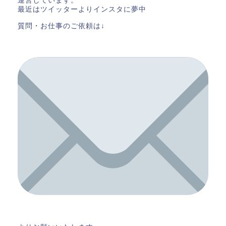
運営しています。
最近はツイッターよりインスタに夢中
質問・お仕事のご依頼は↓