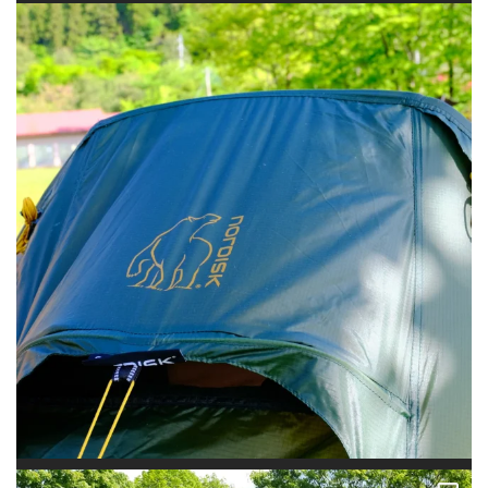
前から行ってみたかった創造の森キャンプ場でグルキャンしてきました♪