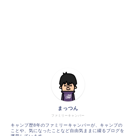
まっつん
ファミリーキャンパー
キャンプ歴8年のファミリーキャンパーが、キャンプの
ことや、気になったことなど自由気ままに綴るブログを