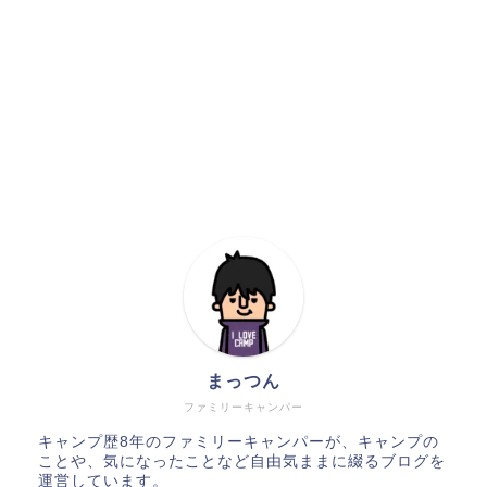
まっつん
ファミリーキャンパー
キャンプ歴8年のファミリーキャンパーが、キャンプの
ことや、気になったことなど自由気ままに綴るブログを
運営しています。