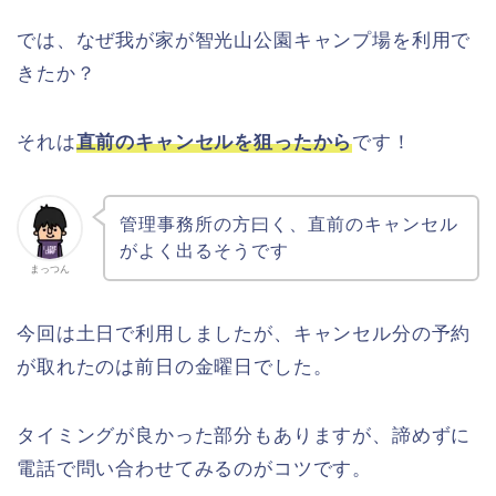
では、なぜ我が家が智光山公園キャンプ場を利用で
きたか？
それは
直前のキャンセルを狙ったから
です！
管理事務所の方曰く、直前のキャンセル
がよく出るそうです
まっつん
今回は土日で利用しましたが、キャンセル分の予約
が取れたのは前日の金曜日でした。
タイミングが良かった部分もありますが、諦めずに
電話で問い合わせてみるのがコツです。