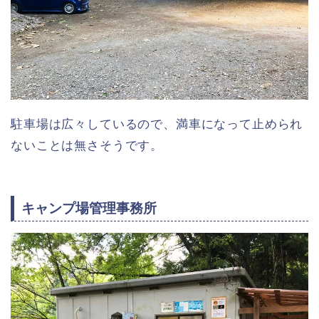
駐車場は広々しているので、満車になって止められ
ないことは無さそうです。
キャンプ場管理事務所