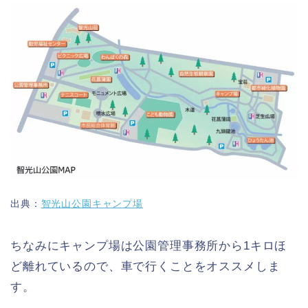
出典：
智光山公園キャンプ場
ちなみにキャンプ場は公園管理事務所から1キロほ
ど離れているので、車で行くことをオススメしま
す。