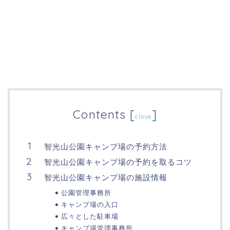
Contents
[
]
close
智光山公園キャンプ場の予約方法
智光山公園キャンプ場の予約を取るコツ
智光山公園キャンプ場の施設情報
公園管理事務所
キャンプ場の入口
広々とした駐車場
キャンプ場管理事務所