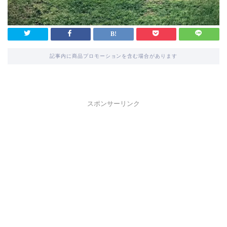
記事内に商品プロモーションを含む場合があります
スポンサーリンク