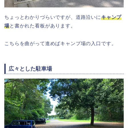
ちょっとわかりづらいですが、道路沿いに
キャンプ
場
と書かれた看板があります。
こちらを曲がって進めばキャンプ場の入口です。
広々とした駐車場