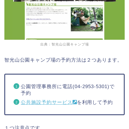
出典：智光山公園キャンプ場
智光山公園キャンプ場の予約方法は２つあります。
公園管理事務所に電話(04-2953-5301)で
予約
公共施設予約サービス
を利用して予約
１つ注意点です。