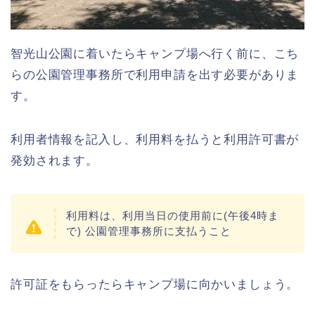
智光山公園に着いたらキャンプ場へ行く前に、こち
らの公園管理事務所で利用申請を出す必要がありま
す。
利用者情報を記入し、利用料を払うと利用許可書が
発効されます。
利用料は、利用当日の使用前に(午後4時ま
で) 公園管理事務所に支払うこと
許可証をもらったらキャンプ場に向かいましょう。