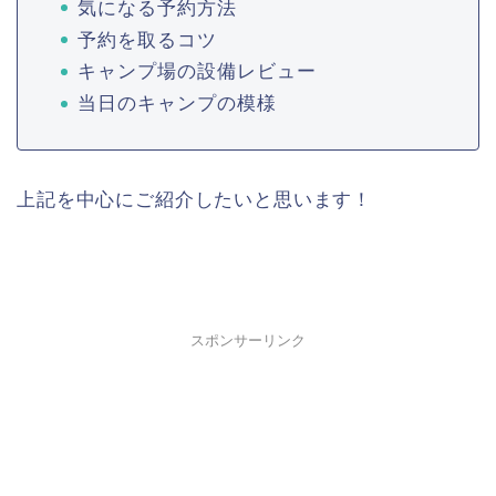
気になる予約方法
予約を取るコツ
キャンプ場の設備レビュー
当日のキャンプの模様
上記を中心にご紹介したいと思います！
スポンサーリンク