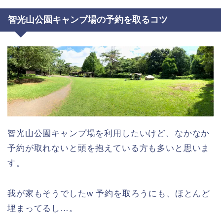
智光山公園キャンプ場の予約を取るコツ
智光山公園キャンプ場を利用したいけど、なかなか
予約が取れないと頭を抱えている方も多いと思いま
す。
我が家もそうでしたw 予約を取ろうにも、ほとんど
埋まってるし…。