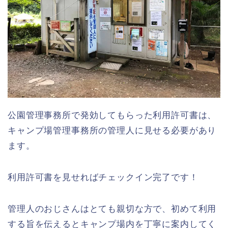
公園管理事務所で発効してもらった利用許可書は、
キャンプ場管理事務所の管理人に見せる必要があり
ます。
利用許可書を見せればチェックイン完了です！
管理人のおじさんはとても親切な方で、初めて利用
する旨を伝えるとキャンプ場内を丁寧に案内してく