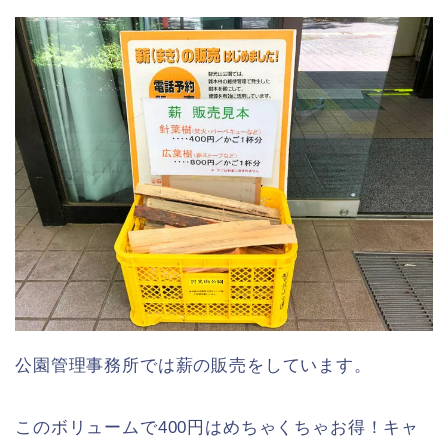
公園管理事務所では薪の販売をしています。
このボリュームで400円はめちゃくちゃお得！キャ