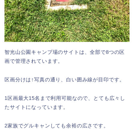
智光山公園キャンプ場のサイトは、全部で8つの区
画で管理されています。
区画分けは↑写真の通り、白い囲み線が目印です。
1区画最大15名まで利用可能なので、とても広々し
たサイトになっています。
2家族でグルキャンしても余裕の広さです。