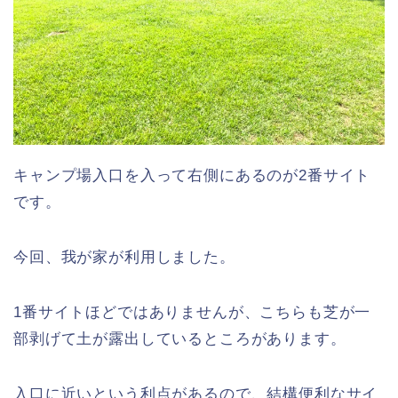
キャンプ場入口を入って右側にあるのが2番サイト
です。
今回、我が家が利用しました。
1番サイトほどではありませんが、こちらも芝が一
部剥げて土が露出しているところがあります。
入口に近いという利点があるので、結構便利なサイ