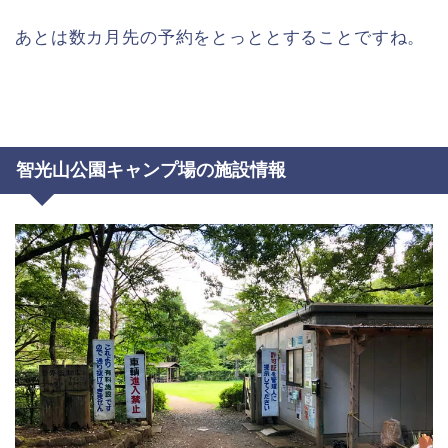
あとは数カ月先の予約をとっととすることですね。
智光山公園キャンプ場の施設情報