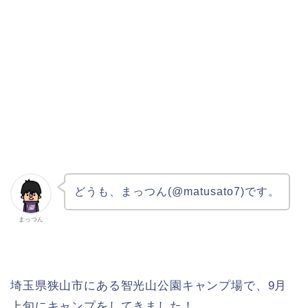
どうも、まっつん(@matusato7)です。
まっつん
埼玉県狭山市にある智光山公園キャンプ場で、9月
上旬にキャンプをしてきました！