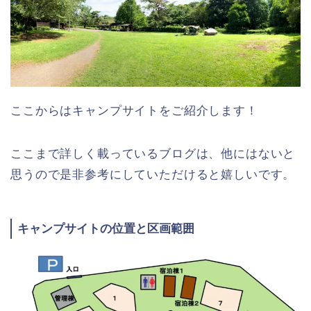
ここからはキャンプサイトをご紹介します！
ここまで詳しく載っているブログは、他にはないと
思うので是非参考にしていただけると嬉しいです。
キャンプサイトの位置と区画範囲