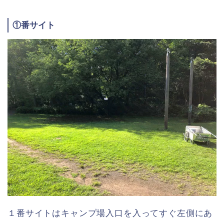
①番サイト
１番サイトはキャンプ場入口を入ってすぐ左側にあ