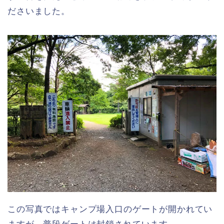
ださいました。
この写真ではキャンプ場入口のゲートが開かれてい