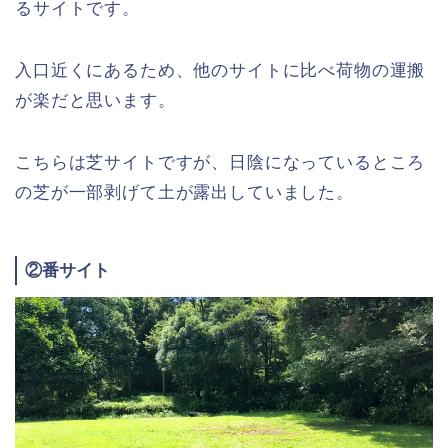
るサイトです。
入口近くにあるため、他のサイトに比べ荷物の運搬
が楽だと思います。
こちらは芝サイトですが、日陰になっているところ
の芝が一部剥げて土が露出していました。
②番サイト