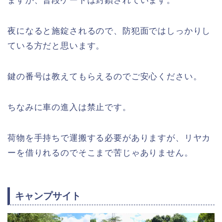
ますが、普段ゲートは封鎖されています。
夜になると施錠されるので、防犯面ではしっかりし
ている方だと思います。
鍵の番号は教えてもらえるのでご安心ください。
ちなみに車の進入は禁止です。
荷物を手持ちで運搬する必要がありますが、リヤカ
ーを借りれるのでそこまで苦じゃありません。
キャンプサイト