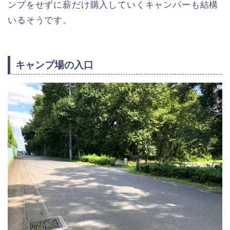
ンプをせずに薪だけ購入していくキャンパーも結構
いるそうです。
キャンプ場の入口