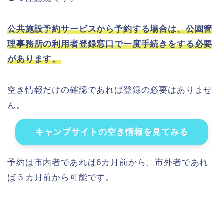
公共施設予約サービスから予約する場合は、公園管
理事務所の利用者登録窓口で一度手続きをする必要
があります。
空き情報だけの確認であれば登録の必要はありませ
ん。
キャンプサイトの空き情報を見てみる
予約は市内者であれば6カ月前から、市外者であれ
ば５カ月前から可能です。