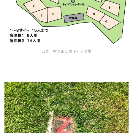
出典：智光山公園キャンプ場