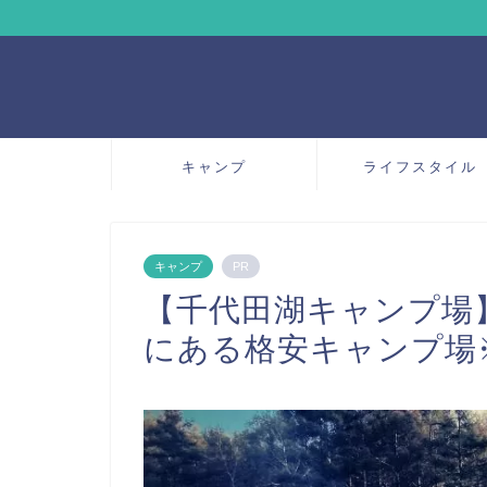
キャンプ
ライフスタイル
キャンプ
PR
【千代田湖キャンプ場
にある格安キャンプ場