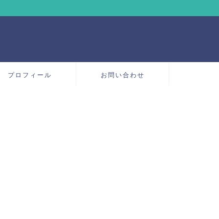
プロフィール
お問い合わせ