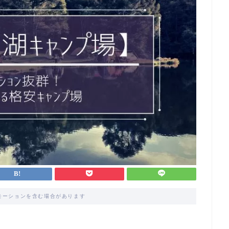
モーションを含む場合があります