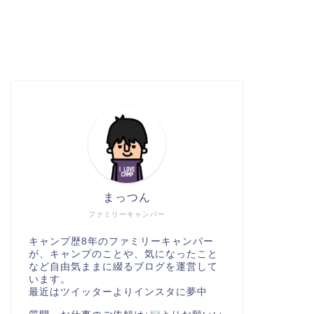
まっつん
ファミリーキャンパー
キャンプ歴8年のファミリーキャンパー
が、キャンプのことや、気になったこと
など自由気ままに綴るブログを運営して
います。
最近はツイッターよりインスタに夢中