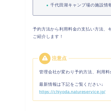
千代田湖キャンプ場の施設情
予約方法から利用料金の支払い方法、
ご紹介します！
管理会社が変わり予約方法、利用料
最新情報は下記をご覧ください↓
https://chiyoda.natureservice.jp/