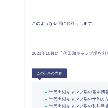
このような疑問にお答えします。
2021年10月に千代田湖キャンプ場を
この記事の内容
千代田湖キャンプ場の基本情
千代田湖キャンプ場の予約方
千代田湖キャンプ場の利用料