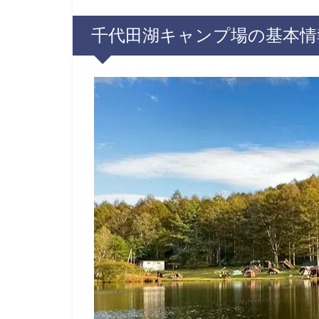
千代田湖キャンプ場の基本情