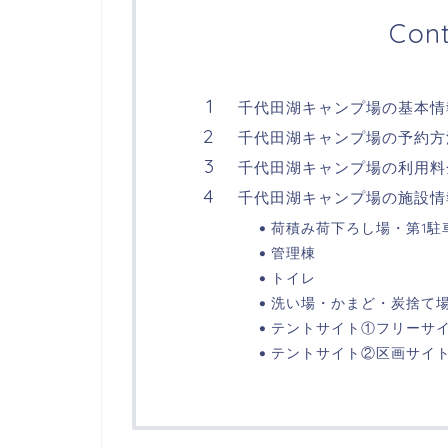
Con
千代田湖キャンプ場の基本情
千代田湖キャンプ場の予約方
千代田湖キャンプ場の利用料
千代田湖キャンプ場の施設情
荷積み荷下ろし場・第1駐
管理棟
トイレ
洗い場・かまど・炭捨て
テントサイト①フリーサ
テントサイト②区画サイ