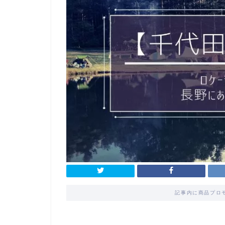
記事内に商品プロ