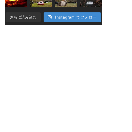
さらに読み込む
Instagram でフォロー