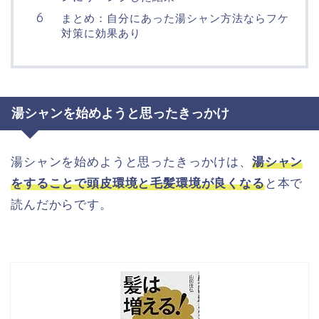
まとめ：自分にあった湯シャン方法ならフケ
対策に効果あり
湯シャンを始めようと思ったきっかけ
湯シャンを始めようと思ったきっかけは、
湯シャン
をすることで頭皮環境と毛髪環境が良くなる
と本で
読んだからです。