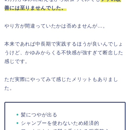
善には至りませんでした。
やり方が間違っていたかは否めませんが…。
本来であれば中長期で実践するほうが良いんでしょ
うけど、かゆみからくる不快感が強すぎて断念した
感じです。
ただ実際にやってみて感じたメリットもありまし
た。
髪につやが出る
シャンプーを使わないため経済的