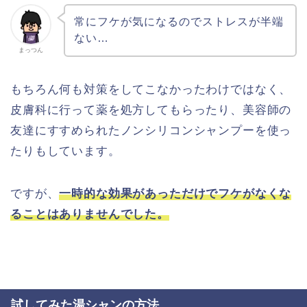
常にフケが気になるのでストレスが半端
ない…
まっつん
もちろん何も対策をしてこなかったわけではなく、
皮膚科に行って薬を処方してもらったり、美容師の
友達にすすめられたノンシリコンシャンプーを使っ
たりもしています。
ですが、
一時的な効果があっただけでフケがなくな
ることはありません
でした。
試してみた湯シャンの方法