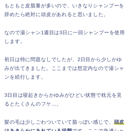
もともと皮脂量が多いので、いきなりシャンプーを
辞めたら絶対に頭皮があれると思いました。
なので湯シャン1週目は3日に一回シャンプーを使用
します。
初日は特に問題なしでしたが、2日目から少しかゆ
みが出てきました。ここまでは想定内なので湯シャ
ンを続行します。
3日目は寝起きからかゆみがひどい状態で枕元を見
るとたくさんのフケ…。
髪の毛は少しごわついていて脂っぽい感じで、
頭皮
はあきらかにあれている状態
です。ここで急遽シャ