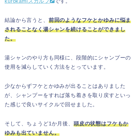
kurokamiスカルプ
です。
結論から言うと、
前回のようなフケとかゆみに悩ま
されることなく湯シャンを続けることができまし
た。
湯シャンのやり方も同様に、段階的にシャンプーの
使用を減らしていく方法をとっています。
少なからずフケとかゆみが出ることはありました
が、シャンプーをすれば落ち着きを取り戻すといっ
た感じで良いサイクルで回せました。
そして、ちょうど1か月後、
頭皮の状態はフケもか
ゆみも出ていません。