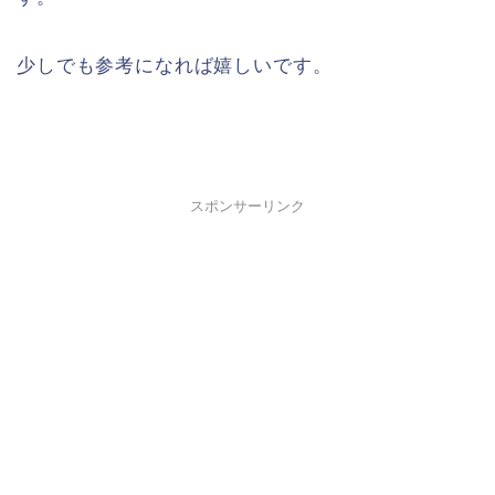
少しでも参考になれば嬉しいです。
スポンサーリンク