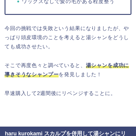
ワックスなしで髪の毛がある程度整う
今回の挑戦では失敗という結果になりましたが、や
っぱり頭皮環境のことを考えると湯シャンをどうし
ても成功させたい。
そこで再度色々と調べていると、
湯シャンを成功に
導きそうなシャンプー
を発見しました！
早速購入して2週間後にリベンジすることに。
haru kurokami スカルプを併用して湯シャンにリ