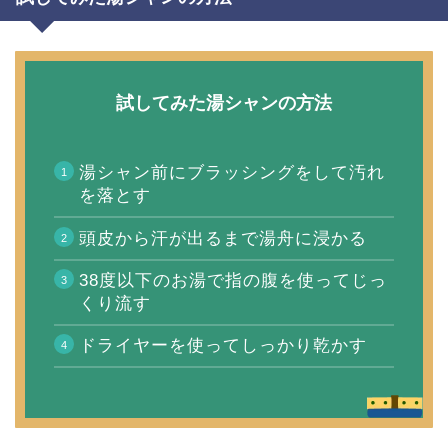
試してみた湯シャンの方法
湯シャン前にブラッシングをして汚れ
を落とす
頭皮から汗が出るまで湯舟に浸かる
38度以下のお湯で指の腹を使ってじっ
くり流す
ドライヤーを使ってしっかり乾かす