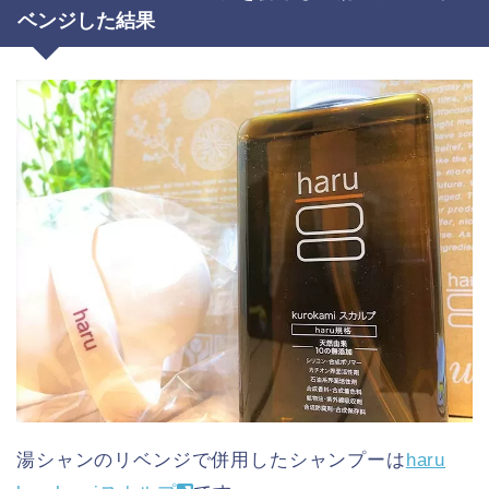
ベンジした結果
湯シャンのリベンジで併用したシャンプーは
haru