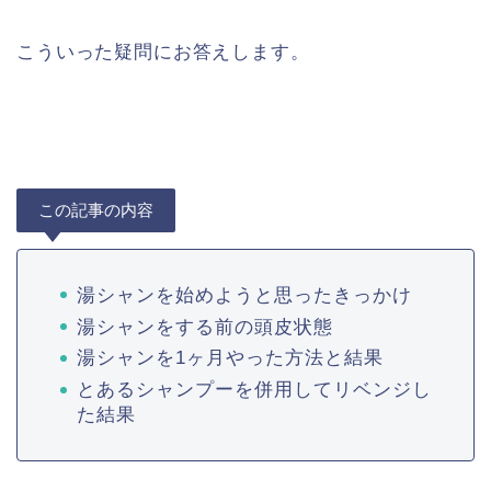
こういった疑問にお答えします。
この記事の内容
湯シャンを始めようと思ったきっかけ
湯シャンをする前の頭皮状態
湯シャンを1ヶ月やった方法と結果
とあるシャンプーを併用してリベンジし
た結果