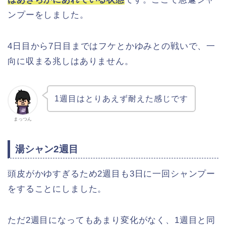
ンプーをしました。
4日目から7日目まではフケとかゆみとの戦いで、一
向に収まる兆しはありません。
1週目はとりあえず耐えた感じです
まっつん
湯シャン2週目
頭皮がかゆすぎるため2週目も3日に一回シャンプー
をすることにしました。
ただ2週目になってもあまり変化がなく、1週目と同