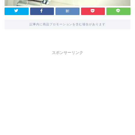
記事内に商品プロモーションを含む場合があります
スポンサーリンク