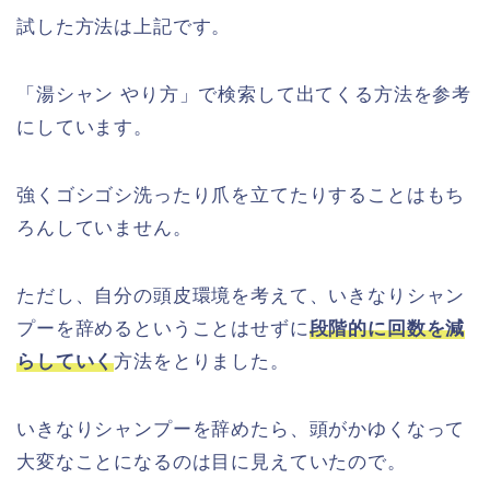
試した方法は上記です。
「湯シャン やり方」で検索して出てくる方法を参考
にしています。
強くゴシゴシ洗ったり爪を立てたりすることはもち
ろんしていません。
ただし、自分の頭皮環境を考えて、いきなりシャン
プーを辞めるということはせずに
段階的に回数を減
らしていく
方法をとりました。
いきなりシャンプーを辞めたら、頭がかゆくなって
大変なことになるのは目に見えていたので。