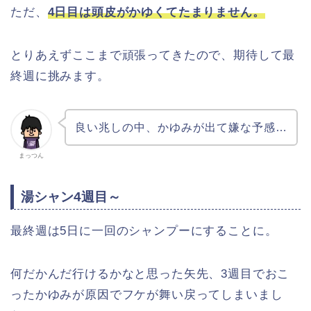
ただ、
4日目は頭皮がかゆくてたまりません。
とりあえずここまで頑張ってきたので、期待して最
終週に挑みます。
良い兆しの中、かゆみが出て嫌な予感…
まっつん
湯シャン4週目～
最終週は5日に一回のシャンプーにすることに。
何だかんだ行けるかなと思った矢先、3週目でおこ
ったかゆみが原因でフケが舞い戻ってしまいまし