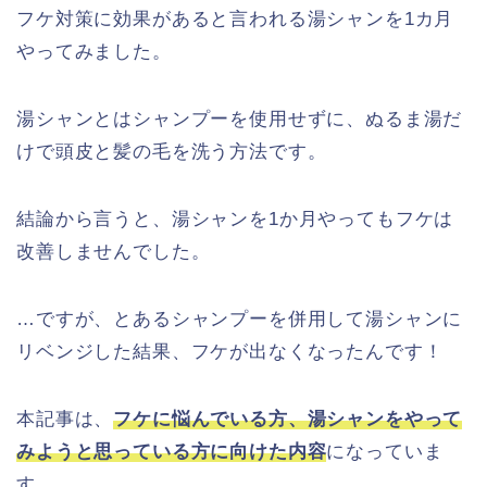
フケ対策に効果があると言われる湯シャンを1カ月
やってみました。
湯シャンとはシャンプーを使用せずに、ぬるま湯だ
けで頭皮と髪の毛を洗う方法です。
結論から言うと、湯シャンを1か月やってもフケは
改善しませんでした。
…ですが、とあるシャンプーを併用して湯シャンに
リベンジした結果、フケが出なくなったんです！
本記事は、
フケに悩んでいる方、湯シャンをやって
みようと思っている
方に向けた内容
になっていま
す。