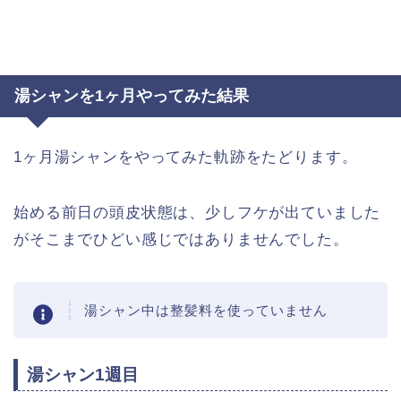
湯シャンを1ヶ月やってみた結果
1ヶ月湯シャンをやってみた軌跡をたどります。
始める前日の頭皮状態は、少しフケが出ていました
がそこまでひどい感じではありませんでした。
湯シャン中は整髪料を使っていません
湯シャン1週目