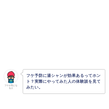
フケ予防に湯シャンが効果あるってホン
ト？実際にやってみた人の体験談を見て
フケが気にな
みたい。
る人