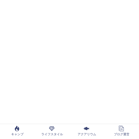
キャンプ
ライフスタイル
アクアリウム
ブログ運営