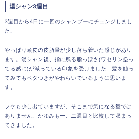
湯シャン3週目
3週目から4日に一回のシャンプーにチェンジしまし
た。
やっぱり頭皮の皮脂量が少し落ち着いた感じがあり
ます。湯シャン後、指に残る脂っぽさ(ワセリン塗っ
てる感じ)が減っている印象を受けました。髪を触っ
てみてもベタつきがやわらいでいるように思いま
す。
フケも少し出ていますが、そこまで気になる量では
ありません。かゆみも一、二週目と比較して収まっ
てきました。