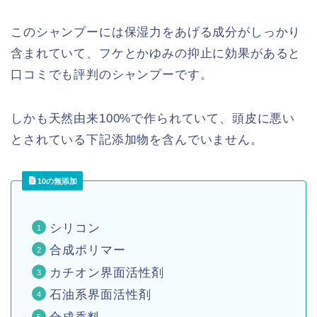
このシャンプーには保湿力をあげる成分がしっかり
含まれていて、フケとかゆみの抑止に効果があると
口コミでも評判のシャンプーです。
しかも天然由来100%で作られていて、頭皮に悪い
とされている下記添加物を含んでいません。
10の無添加
シリコン
合成ポリマー
カチオン界面活性剤
石油系界面活性剤