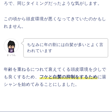
ろで、同じタイミングだったような気がします。
この頃から頭皮環境が悪くなってきていたのかもし
れません。
ちなみに年の割には白髪が多いとよく言
われています
まっつん
年齢を重ねるにつれて衰えてくる頭皮環境を少しで
も良くするため、
フケと白髪の抑制をするため
に湯
シャンを始めてみることにしました。