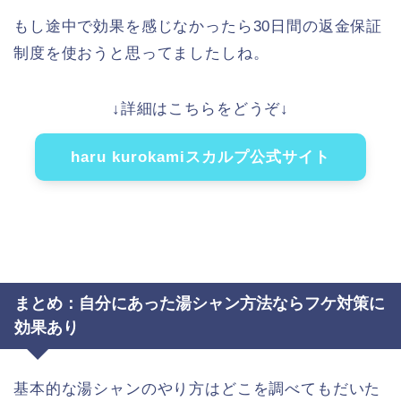
もし途中で効果を感じなかったら30日間の返金保証
制度を使おうと思ってましたしね。
↓詳細はこちらをどうぞ↓
haru kurokamiスカルプ公式サイト
まとめ：自分にあった湯シャン方法ならフケ対策に
効果あり
基本的な湯シャンのやり方はどこを調べてもだいた