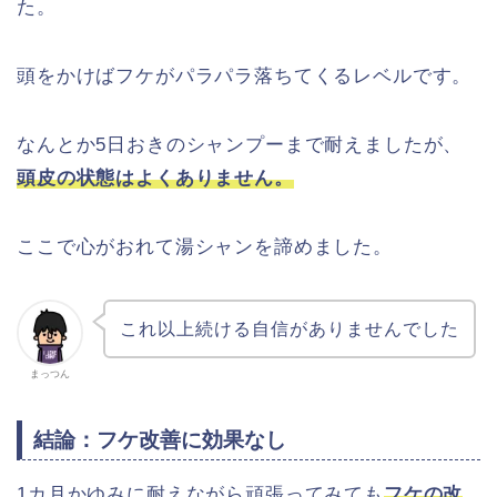
た。
頭をかけばフケがパラパラ落ちてくるレベルです。
なんとか5日おきのシャンプーまで耐えましたが、
頭皮の状態はよくありません。
ここで心がおれて湯シャンを諦めました。
これ以上続ける自信がありませんでした
まっつん
結論：フケ改善に効果なし
1カ月かゆみに耐えながら頑張ってみても
フケの改