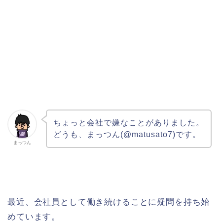
ちょっと会社で嫌なことがありました。
どうも、まっつん(@matusato7)です。
まっつん
最近、会社員として働き続けることに疑問を持ち始
めています。