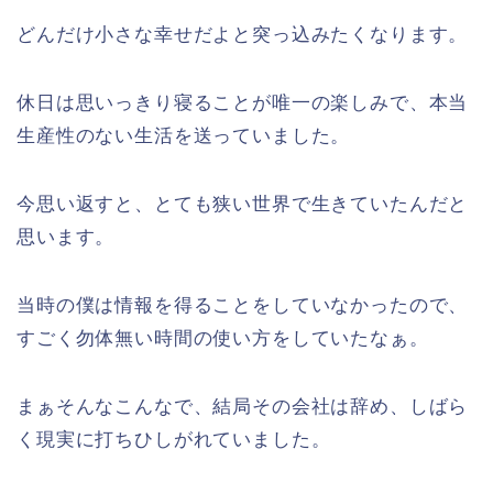
どんだけ小さな幸せだよと突っ込みたくなります。
休日は思いっきり寝ることが唯一の楽しみで、本当
生産性のない生活を送っていました。
今思い返すと、とても狭い世界で生きていたんだと
思います。
当時の僕は情報を得ることをしていなかったので、
すごく勿体無い時間の使い方をしていたなぁ。
まぁそんなこんなで、結局その会社は辞め、しばら
く現実に打ちひしがれていました。