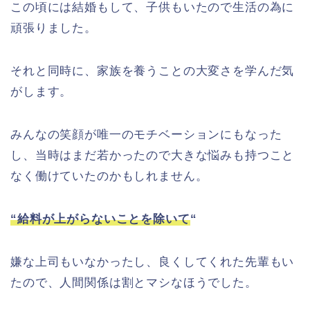
この頃には結婚もして、子供もいたので生活の為に
頑張りました。
それと同時に、家族を養うことの大変さを学んだ気
がします。
みんなの笑顔が唯一のモチベーションにもなった
し、当時はまだ若かったので大きな悩みも持つこと
なく働けていたのかもしれません。
“
給料が上がらないことを除いて
“
嫌な上司もいなかったし、良くしてくれた先輩もい
たので、人間関係は割とマシなほうでした。