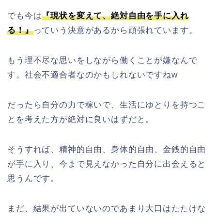
でも今は
『現状を変えて、絶対自由を手に入れ
る！』
っていう決意があるから頑張れています。
もう理不尽な思いをしながら働くことが嫌なんで
す。社会不適合者なのかもしれないですねw
だったら自分の力で稼いで、生活にゆとりを持つこ
とを考えた方が絶対に良いはずだと。
そうすれば、精神的自由、身体的自由、金銭的自由
が手に入り、今まで見えなかった自分に出会えると
思うんです。
まだ、結果が出ていないのであまり大口はたたけな