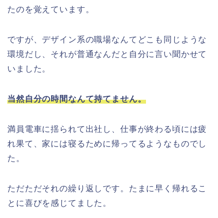
たのを覚えています。
ですが、デザイン系の職場なんてどこも同じような
環境だし、それが普通なんだと自分に言い聞かせて
いました。
当然自分の時間なんて持てません。
満員電車に揺られて出社し、仕事が終わる頃には疲
れ果て、家には寝るために帰ってるようなものでし
た。
ただただそれの繰り返しです。たまに早く帰れるこ
とに喜びを感じてました。