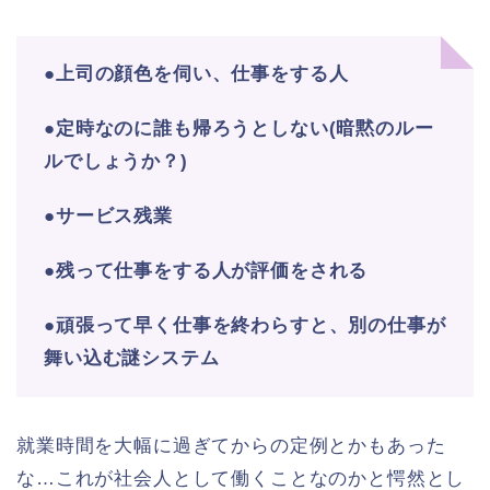
●上司の顔色を伺い、仕事をする人
●定時なのに誰も帰ろうとしない(暗黙のルー
ルでしょうか？)
●サービス残業
●残って仕事をする人が評価をされる
●頑張って早く仕事を終わらすと、別の仕事が
舞い込む謎システム
就業時間を大幅に過ぎてからの定例とかもあった
な…これが社会人として働くことなのかと愕然とし