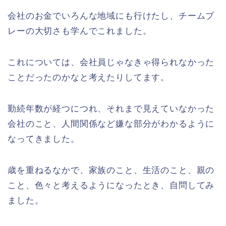
会社のお金でいろんな地域にも行けたし、チームプ
レーの大切さも学んでこれました。
これについては、会社員じゃなきゃ得られなかった
ことだったのかなと考えたりしてます。
勤続年数が経つにつれ、それまで見えていなかった
会社のこと、人間関係など嫌な部分がわかるように
なってきました。
歳を重ねるなかで、家族のこと、生活のこと、親の
こと、色々と考えるようになったとき、自問してみ
ました。