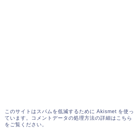
このサイトはスパムを低減するために Akismet を使っ
ています。
コメントデータの処理方法の詳細はこちら
をご覧ください
。