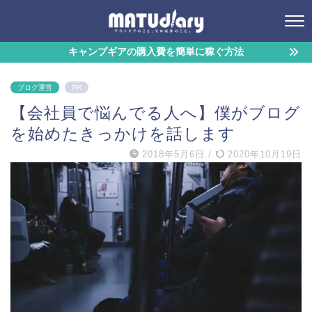
キャンプギアの購入費を簡単に稼ぐ方法
ブログ運営
PR
【会社員で悩んでる人へ】僕がブログ
を始めたきっかけを話します
2018年5月6日
/
2020年10月19日