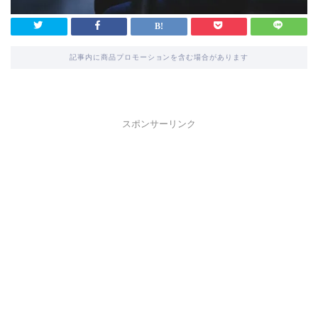
記事内に商品プロモーションを含む場合があります
スポンサーリンク