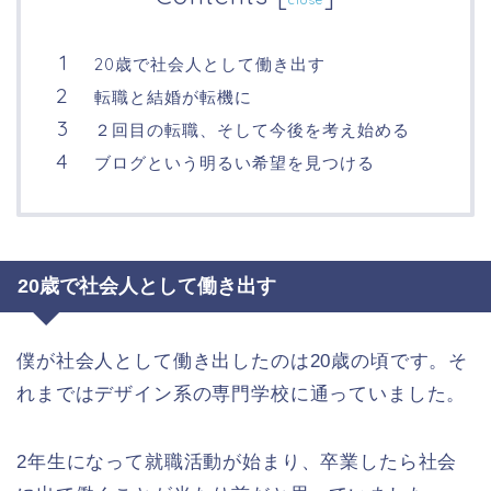
20歳で社会人として働き出す
転職と結婚が転機に
２回目の転職、そして今後を考え始める
ブログという明るい希望を見つける
20歳で社会人として働き出す
僕が社会人として働き出したのは20歳の頃です。そ
れまではデザイン系の専門学校に通っていました。
2年生になって就職活動が始まり、卒業したら社会