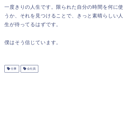
一度きりの人生です。限られた自分の時間を何に使
うか、それを見つけることで、きっと素晴らしい人
生が待ってるはずです。
僕はそう信じています。
仕事
会社員