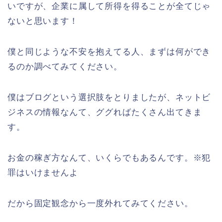
いですが、企業に属して所得を得ることが全てじゃ
ないと思います！
僕と同じような不安を抱えてる人、まずは何ができ
るのか調べてみてください。
僕はブログという選択肢をとりましたが、ネットビ
ジネスの情報なんて、ググればたくさん出てきま
す。
お金の稼ぎ方なんて、いくらでもあるんです。※犯
罪はいけませんよ
だから固定観念から一度外れてみてください。