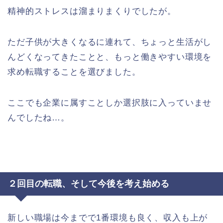
精神的ストレスは溜まりまくりでしたが。
ただ子供が大きくなるに連れて、ちょっと生活がし
んどくなってきたことと、もっと働きやすい環境を
求め転職することを選びました。
ここでも企業に属すことしか選択肢に入っていませ
んでしたね…。
２回目の転職、そして今後を考え始める
新しい職場は今までで1番環境も良く、収入も上が