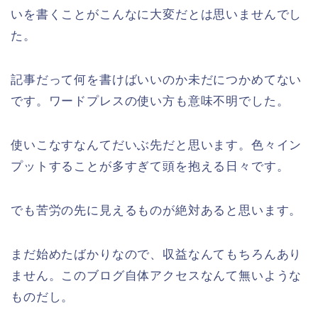
いを書くことがこんなに大変だとは思いませんでし
た。
記事だって何を書けばいいのか未だにつかめてない
です。ワードプレスの使い方も意味不明でした。
使いこなすなんてだいぶ先だと思います。色々イン
プットすることが多すぎて頭を抱える日々です。
でも苦労の先に見えるものが絶対あると思います。
まだ始めたばかりなので、収益なんてもちろんあり
ません。このブログ自体アクセスなんて無いような
ものだし。