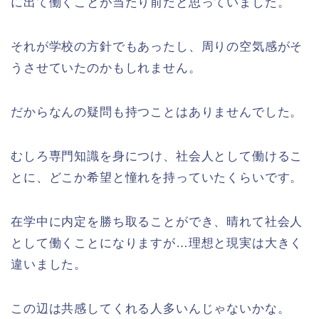
に出て働くことが当たり前だと思っていました。
それが学校の方針でもあったし、周りの空気感がそ
うさせていたのかもしれません。
だからなんの疑問も持つことはありませんでした。
むしろ専門知識を身につけ、社会人として働けるこ
とに、どこか希望と憧れを持っていたくらいです。
在学中に内定を勝ち取ることができ、晴れて社会人
として働くことになりますが…理想と現実は大きく
違いました。
この辺は共感してくれる人多いんじゃないかな。