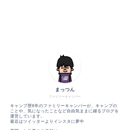
まっつん
ファミリーキャンパー
キャンプ歴8年のファミリーキャンパーが、キャンプの
ことや、気になったことなど自由気ままに綴るブログを
運営しています。
最近はツイッターよりインスタに夢中