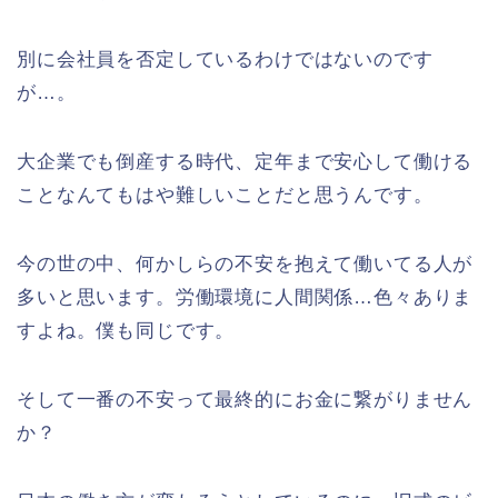
別に会社員を否定しているわけではないのです
が…。
大企業でも倒産する時代、定年まで安心して働ける
ことなんてもはや難しいことだと思うんです。
今の世の中、何かしらの不安を抱えて働いてる人が
多いと思います。労働環境に人間関係…色々ありま
すよね。僕も同じです。
そして一番の不安って最終的にお金に繋がりません
か？