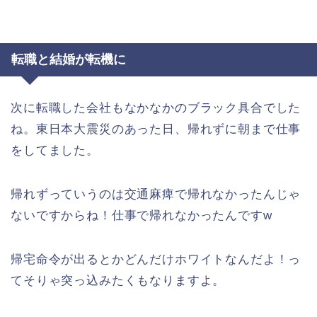
転職と結婚が転機に
次に転職した会社もなかなかのブラック具合でした
ね。東日本大震災のあった日、帰れずに朝まで仕事
をしてました。
帰れずっていうのは交通麻痺で帰れなかったんじゃ
ないですからね！仕事で帰れなかったんですw
帰宅命令が出るとかどんだけホワイトなんだよ！っ
てそりゃ突っ込みたくもなりますよ。