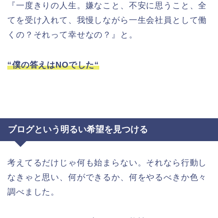
『一度きりの人生。嫌なこと、不安に思うこと、全
てを受け入れて、我慢しながら一生会社員として働
くの？それって幸せなの？』と。
“
僕の答えは
NO
でした
“
ブログという明るい希望を見つける
考えてるだけじゃ何も始まらない。それなら行動し
なきゃと思い、何ができるか、何をやるべきか色々
調べました。