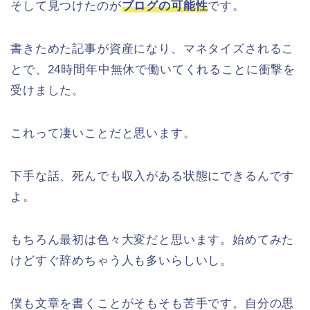
そして見つけたのが
ブログの可能性
です。
書きためた記事が資産になり、マネタイズされるこ
とで、24時間年中無休で働いてくれることに衝撃を
受けました。
これって凄いことだと思います。
下手な話、死んでも収入がある状態にできるんです
よ。
もちろん最初は色々大変だと思います。始めてみた
けどすぐ辞めちゃう人も多いらしいし。
僕も文章を書くことがそもそも苦手です。自分の思