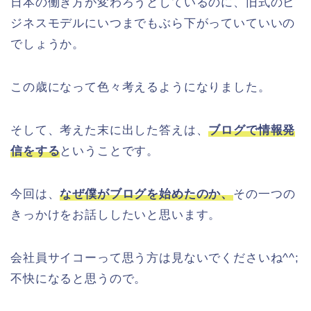
日本の働き方が変わろうとしているのに、旧式のビ
ジネスモデルにいつまでもぶら下がっていていいの
でしょうか。
この歳になって色々考えるようになりました。
そして、考えた末に出した答えは、
ブログで情報発
信をする
ということです。
今回は、
なぜ僕がブログを始めたのか、
その一つの
きっかけをお話ししたいと思います。
会社員サイコーって思う方は見ないでくださいね^^;
不快になると思うので。