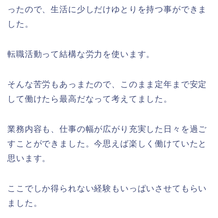
ったので、生活に少しだけゆとりを持つ事ができま
した。
転職活動って結構な労力を使います。
そんな苦労もあっまたので、このまま定年まで安定
して働けたら最高だなって考えてました。
業務内容も、仕事の幅が広がり充実した日々を過ご
すことができました。今思えば楽しく働けていたと
思います。
ここでしか得られない経験もいっぱいさせてもらい
ました。