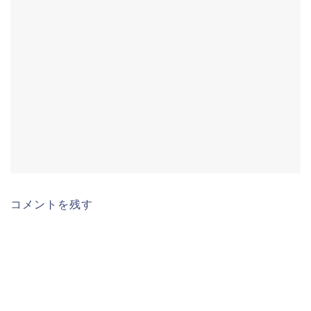
コメントを残す