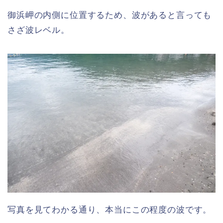
御浜岬の内側に位置するため、波があると言っても
さざ波レベル。
写真を見てわかる通り、本当にこの程度の波です。