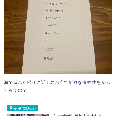
海で遊んだ帰りに近くのお店で新鮮な海鮮丼を食べ
てみては？