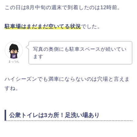
この日は8月中旬の週末で到着したのは12時前。
駐車場はまだまだ空いてる状況
でした。
写真の奥側にも駐車スペースが続いてい
ます
まっつん
ハイシーズンでも満車にならないのは穴場と言えま
すね。
公衆トイレは3カ所！足洗い場あり