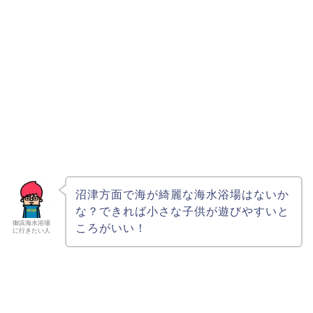
沼津方面で海が綺麗な海水浴場はないか
な？できれば小さな子供が遊びやすいと
御浜海水浴場
ころがいい！
に行きたい人