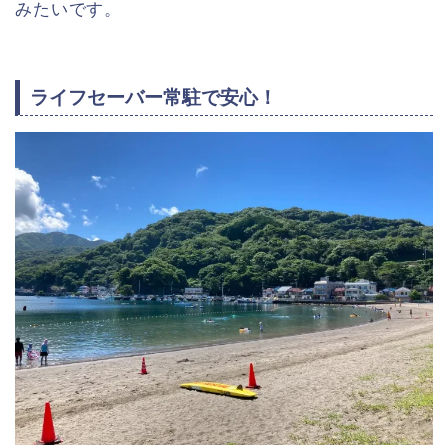
みたいです。
ライフセーバー常駐で安心！