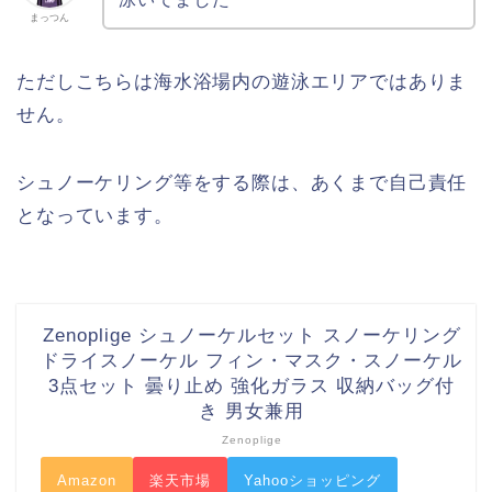
まっつん
ただしこちらは海水浴場内の遊泳エリアではありま
せん。
シュノーケリング等をする際は、あくまで自己責任
となっています。
Zenoplige シュノーケルセット スノーケリング
ドライスノーケル フィン・マスク・スノーケル
3点セット 曇り止め 強化ガラス 収納バッグ付
き 男女兼用
Zenoplige
Amazon
楽天市場
Yahooショッピング