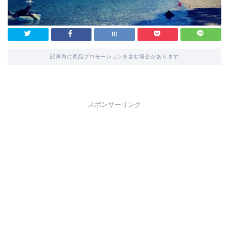
記事内に商品プロモーションを含む場合があります
スポンサーリンク