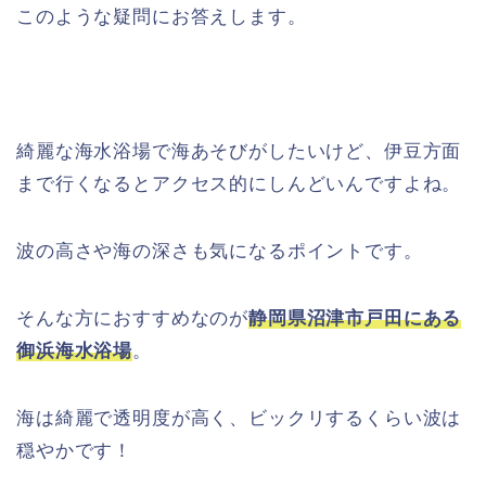
このような疑問にお答えします。
綺麗な海水浴場で海あそびがしたいけど、伊豆方面
まで行くなるとアクセス的にしんどいんですよね。
波の高さや海の深さも気になるポイントです。
そんな方におすすめなのが
静岡県沼津市戸田にある
御浜海水浴場
。
海は綺麗で透明度が高く、ビックリするくらい波は
穏やかです！