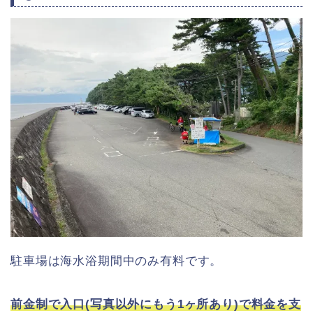
駐車場は海水浴期間中のみ有料です。
前金制で入口(写真以外にもう1ヶ所あり)で料金を支