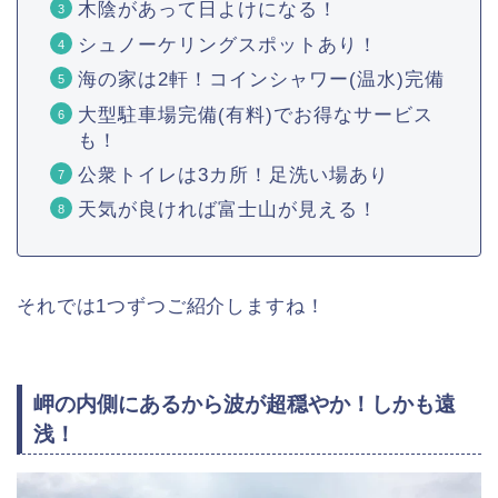
木陰があって日よけになる！
シュノーケリングスポットあり！
海の家は2軒！コインシャワー(温水)完備
大型駐車場完備(有料)でお得なサービス
も！
公衆トイレは3カ所！足洗い場あり
天気が良ければ富士山が見える！
それでは1つずつご紹介しますね！
岬の内側にあるから波が超穏やか！しかも遠
浅！