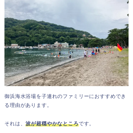
御浜海水浴場を子連れのファミリーにおすすめでき
る理由があります。
それは、
波が超穏やかなところ
です。