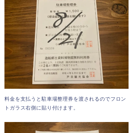
料金を支払うと駐車場整理券を渡されるのでフロン
トガラス右側に貼り付けます。