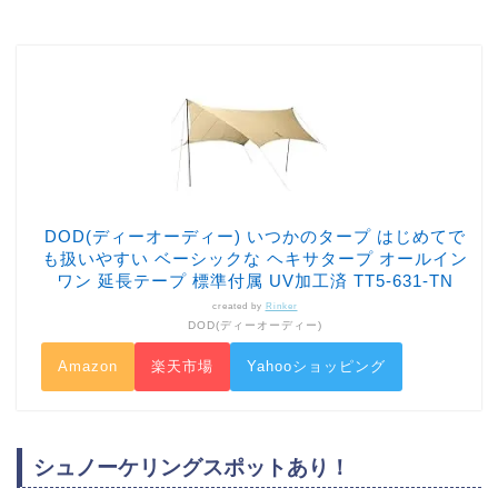
DOD(ディーオーディー) いつかのタープ はじめてで
も扱いやすい ベーシックな ヘキサタープ オールイン
ワン 延長テープ 標準付属 UV加工済 TT5-631-TN
created by
Rinker
DOD(ディーオーディー)
Amazon
楽天市場
Yahooショッピング
シュノーケリングスポットあり！