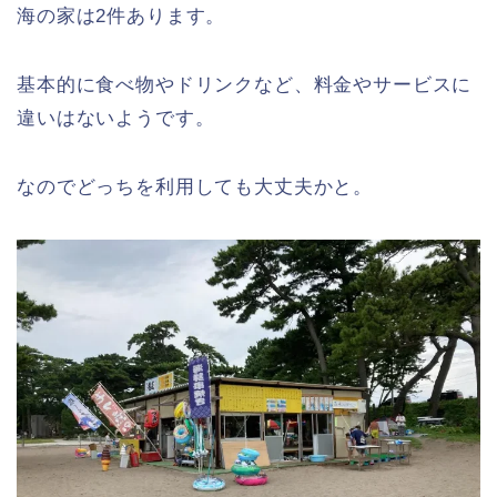
海の家は2件あります。
基本的に食べ物やドリンクなど、料金やサービスに
違いはないようです。
なのでどっちを利用しても大丈夫かと。