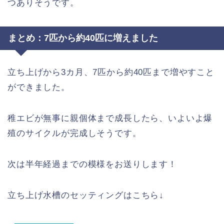
つありそうです。
まとめ：7匹から約40匹に増えました
立ち上げから3カ月、7匹から約40匹まで増やすこと
ができました。
稚エビが無事に親個体まで成長したら、いよいよ爆
殖のサイクルが完成しそうです。
次は半年経過までの模様をお送りします！
立ち上げ水槽のセッティングはこちら↓