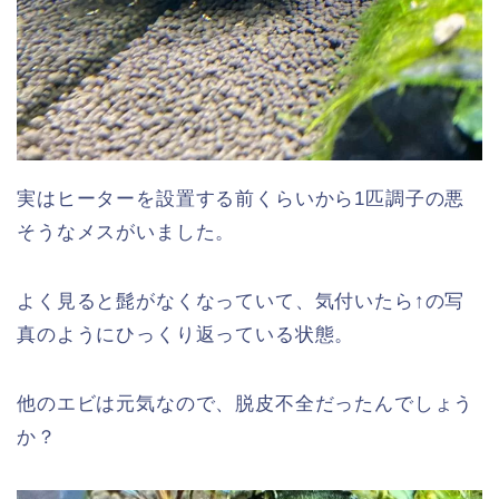
実はヒーターを設置する前くらいから1匹調子の悪
そうなメスがいました。
よく見ると髭がなくなっていて、気付いたら↑の写
真のようにひっくり返っている状態。
他のエビは元気なので、脱皮不全だったんでしょう
か？