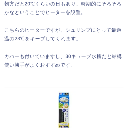
朝方だと20℃くらいの日もあり、時期的にそろそろ
かなということでヒーターを設置。
こちらのヒーターですが、シュリンプにとって最適
温の23℃をキープしてくれます。
カバーも付いていますし、30キューブ水槽だと結構
使い勝手がよくおすすめです。