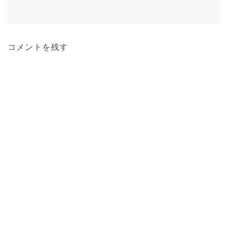
コメントを残す