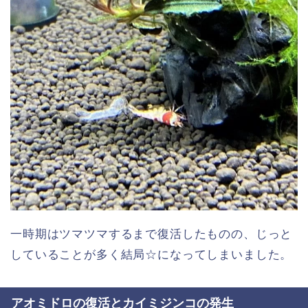
一時期はツマツマするまで復活したものの、じっと
していることが多く結局☆になってしまいました。
アオミドロの復活とカイミジンコの発生