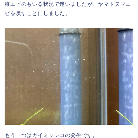
稚エビのもいる状況で迷いましたが、ヤマトヌマエ
ビを戻すことにしました。
もう一つはカイミジンコの発生です。