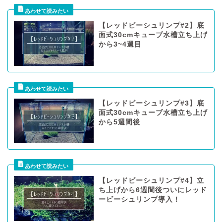
【レッドビーシュリンプ#2】底
面式30cmキューブ水槽立ち上げ
から3~4週目
【レッドビーシュリンプ#3】底
面式30cmキューブ水槽立ち上げ
から5週間後
【レッドビーシュリンプ#4】立
ち上げから6週間後ついにレッド
ービーシュリンプ導入！