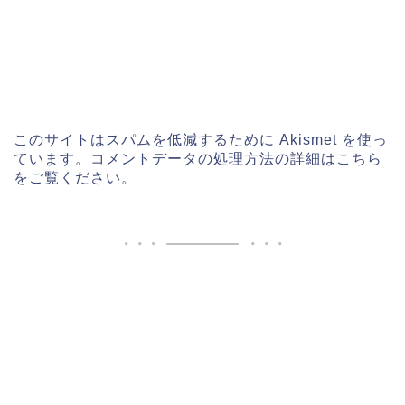
このサイトはスパムを低減するために Akismet を使っ
ています。
コメントデータの処理方法の詳細はこちら
をご覧ください
。