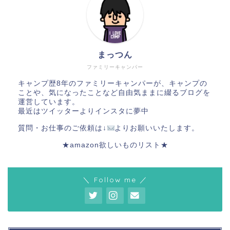
まっつん
ファミリーキャンパー
キャンプ歴8年のファミリーキャンパーが、キャンプの
ことや、気になったことなど自由気ままに綴るブログを
運営しています。
最近はツイッターよりインスタに夢中
質問・お仕事のご依頼は↓
よりお願いいたします。
★amazon欲しいものリスト★
＼ Follow me ／