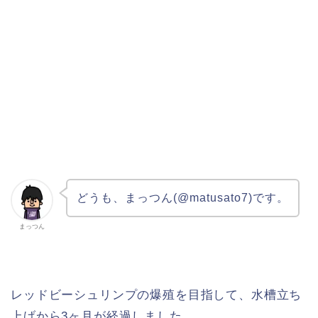
どうも、まっつん(@matusato7)です。
まっつん
レッドビーシュリンプの爆殖を目指して、水槽立ち
上げから3ヶ月が経過しました。