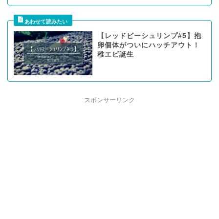
【レッドビーシュリンプ#5】抱
卵個体がついにハッチアウト！
稚エビ誕生
スポンサーリンク