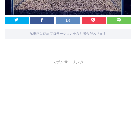
記事内に商品プロモーションを含む場合があります
スポンサーリンク