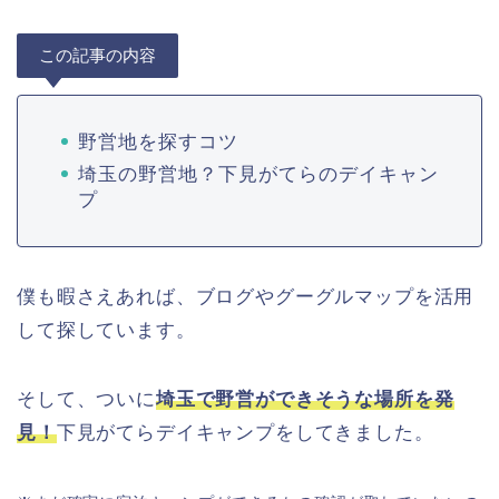
この記事の内容
野営地を探すコツ
埼玉の野営地？下見がてらのデイキャン
プ
僕も暇さえあれば、ブログやグーグルマップを活用
して探しています。
そして、ついに
埼玉で野営ができそうな場所を発
見！
下見がてらデイキャンプをしてきました。