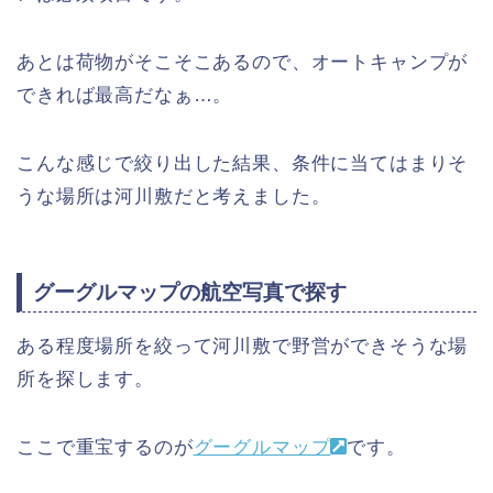
あとは荷物がそこそこあるので、オートキャンプが
できれば最高だなぁ…。
こんな感じで絞り出した結果、条件に当てはまりそ
うな場所は河川敷だと考えました。
グーグルマップの航空写真で探す
ある程度場所を絞って河川敷で野営ができそうな場
所を探します。
ここで重宝するのが
グーグルマップ
です。