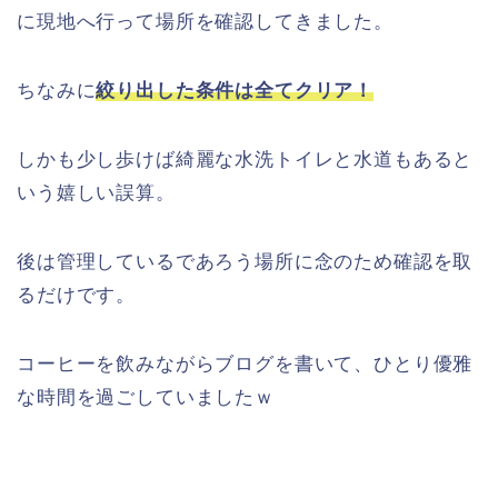
に現地へ行って場所を確認してきました。
ちなみに
絞り出した条件は全てクリア！
しかも少し歩けば綺麗な水洗トイレと水道もあると
いう嬉しい誤算。
後は管理しているであろう場所に念のため確認を取
るだけです。
コーヒーを飲みながらブログを書いて、ひとり優雅
な時間を過ごしていましたｗ