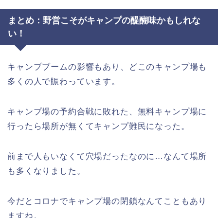
まとめ：野営こそがキャンプの醍醐味かもしれな
い！
キャンプブームの影響もあり、どこのキャンプ場も
多くの人で賑わっています。
キャンプ場の予約合戦に敗れた、無料キャンプ場に
行ったら場所が無くてキャンプ難民になった。
前まで人もいなくて穴場だったなのに…なんて場所
も多くなりました。
今だとコロナでキャンプ場の閉鎖なんてこともあり
ますね。