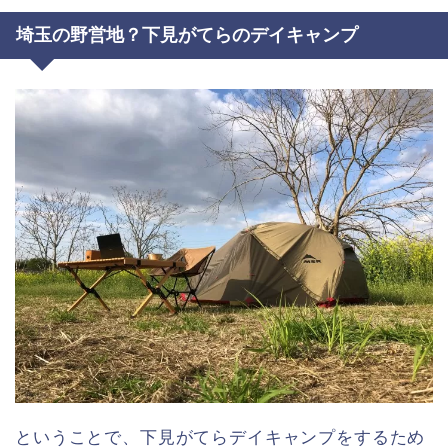
埼玉の野営地？下見がてらのデイキャンプ
ということで、下見がてらデイキャンプをするため