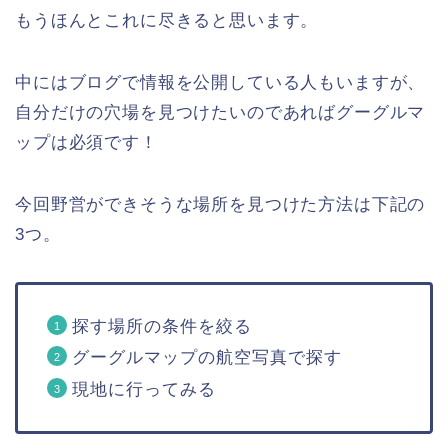
もうほんとこれに尽きると思います。
中にはブログで情報を公開している人もいますが、
自分だけの穴場を見つけたいのであればグーグルマ
ップは必須です！
今回野営ができそうな場所を見つけた方法は下記の
3つ。
探す場所の条件を絞る
グーグルマップの航空写真で探す
現地に行ってみる