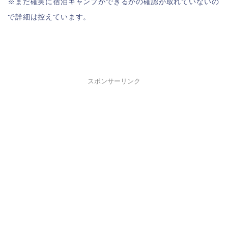
※まだ確実に宿泊キャンプができるかの確認が取れていないの
で詳細は控えています。
スポンサーリンク