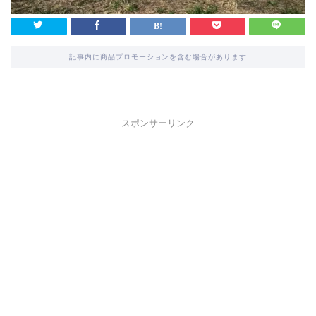
記事内に商品プロモーションを含む場合があります
スポンサーリンク