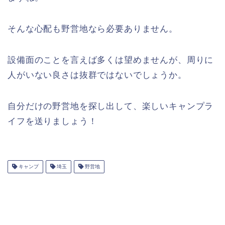
そんな心配も野営地なら必要ありません。
設備面のことを言えば多くは望めませんが、周りに
人がいない良さは抜群ではないでしょうか。
自分だけの野営地を探し出して、楽しいキャンプラ
イフを送りましょう！
キャンプ
埼玉
野営地