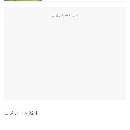
スポンサーリンク
コメントを残す