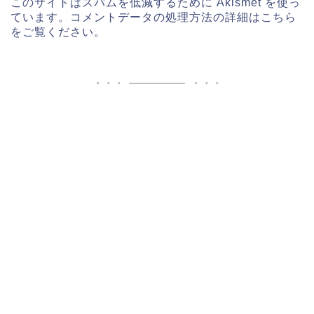
このサイトはスパムを低減するために Akismet を使っ
ています。
コメントデータの処理方法の詳細はこちら
をご覧ください
。