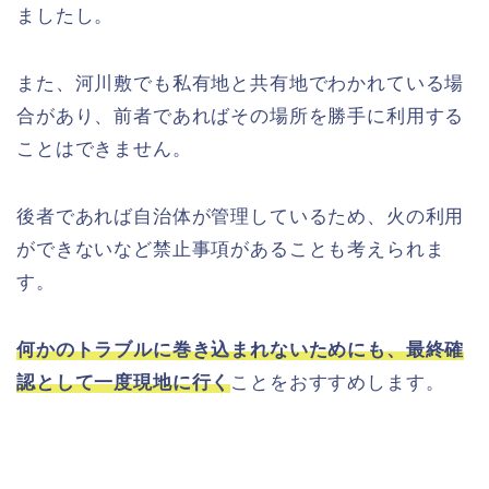
ましたし。
また、河川敷でも私有地と共有地でわかれている場
合があり、前者であればその場所を勝手に利用する
ことはできません。
後者であれば自治体が管理しているため、火の利用
ができないなど禁止事項があることも考えられま
す。
何かのトラブルに巻き込まれないためにも、最終確
認として一度現地に行く
ことをおすすめします。