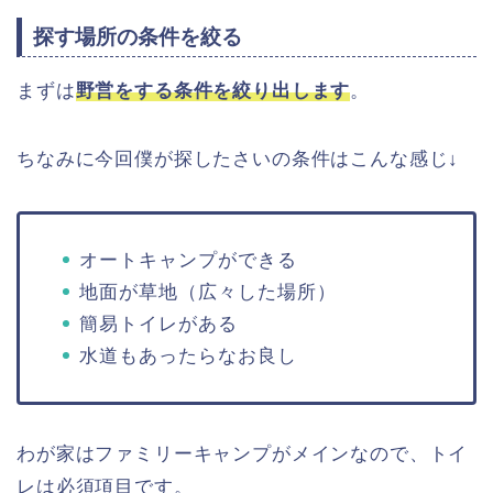
探す場所の条件を絞る
まずは
野営をする条件を絞り出します
。
ちなみに今回僕が探したさいの条件はこんな感じ↓
オートキャンプができる
地面が草地（広々した場所）
簡易トイレがある
水道もあったらなお良し
わが家はファミリーキャンプがメインなので、トイ
レは必須項目です。