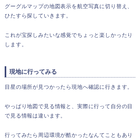
グーグルマップの地図表示を航空写真に切り替え、
ひたすら探していきます。
これが宝探しみたいな感覚でちょっと楽しかったり
します。
現地に行ってみる
目星の場所が見つかったら現地へ確認に行きます。
やっぱり地図で見る情報と、実際に行って自分の目
で見る情報は違います。
行ってみたら周辺環境が酷かったなんてこともあり