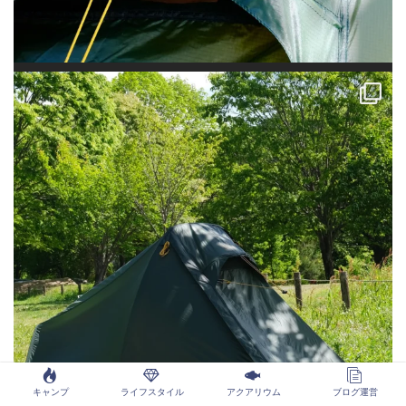
キャンプ
ライフスタイル
アクアリウム
ブログ運営