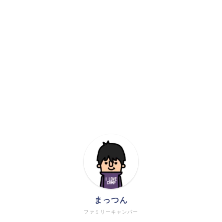
まっつん
ファミリーキャンパー