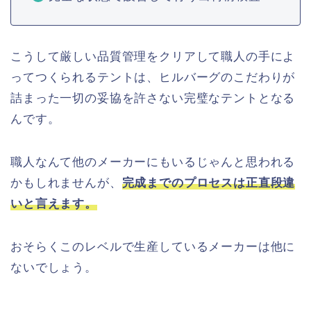
こうして厳しい品質管理をクリアして職人の手によ
ってつくられるテントは、ヒルバーグのこだわりが
詰まった一切の妥協を許さない完璧なテントとなる
んです。
職人なんて他のメーカーにもいるじゃんと思われる
かもしれませんが、
完成までのプロセスは正直段違
いと言えます。
おそらくこのレベルで生産しているメーカーは他に
ないでしょう。