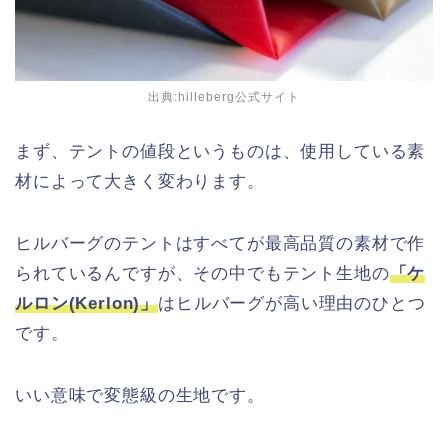
出典:hilleberg公式サイト
まず、テントの値段というものは、使用している素
材によって大きく変わります。
ヒルバーグのテントはすべてが最高品質の素材で作
られているんですが、その中でもテント生地の
「ケ
ルロン(Kerlon)」
はヒルバーグが高い理由のひとつ
です。
いい意味で変態級の生地です。