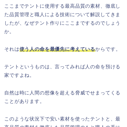
ここまでテントに使用する最高品質の素材、徹底し
た品質管理と職人による技術について解説してきま
したが、なぜテント作りにここまでするのでしょう
か。
それは
使う人の命を最優先に考えている
からです。
テントというものは、言ってみれば人の命を預ける
家ですよね。
自然は時に人間の想像を超える脅威でせまってくる
ことがあります。
このような状況下で安い素材を使ったテントと、最