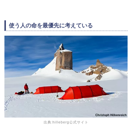
使う人の命を最優先に考えている
出典:hilleberg公式サイト