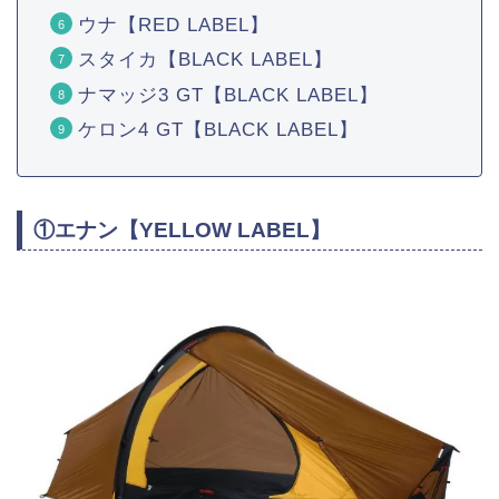
ウナ【RED LABEL】
スタイカ【BLACK LABEL】
ナマッジ3 GT【BLACK LABEL】
ケロン4 GT【BLACK LABEL】
①エナン【YELLOW LABEL】