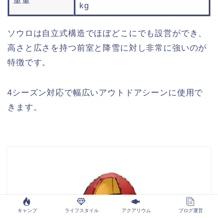
重量
kg
ソウロは自立式構造でほぼどこにでも設営ができ、
高さと広さを持つ前室と降雪に対し非常に強いのが
特徴です。
4シーズン対応で幅広いアウトドアシーンに使用で
きます。
キャンプ
ライフスタイル
アクアリウム
ブログ運営