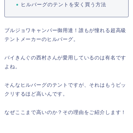
ヒルバーグのテントを安く買う方法
ブルジョワキャンパー御用達！誰もが憧れる超高級
テントメーカーのヒルバーグ。
バイきんぐの西村さんが愛用しているのは有名です
よね。
そんなヒルバーグのテントですが、それはもうビッ
クリするほど高いんです。
なぜここまで高いのか？その理由をご紹介します！