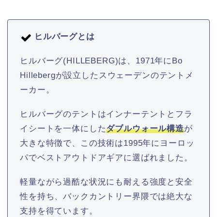
ヒルバーグとは
ヒルバーグ(HILLEBERG)は、1971年にBo
Hillebergが設立したスウェーデンのテントメ
ーカー。
ヒルバーグのテントはインナーテントとフラ
イシートを一体にした
ダブルウォール構造
が
大きな特徴で、この技術は1995年にヨーロッ
パでベストアウトドアギアに選ばれました。
軽量ながら過酷な状況にも耐える強度と安全
性を持ち、バックカントリー界隈では絶大な
支持を得ています。