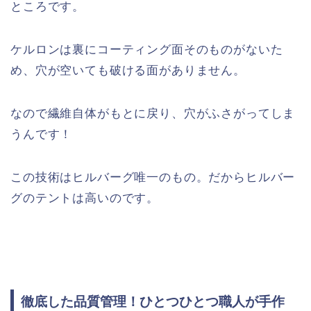
ところです。
ケルロンは裏にコーティング面そのものがないた
め、
穴が空いても破ける面がありません。
なので繊維自体がもとに戻り、穴がふさがってしま
うんです！
この技術はヒルバーグ唯一のもの。だからヒルバー
グのテントは高いのです。
徹底した品質管理！ひとつひとつ職人が手作