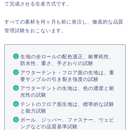
て完成させる生産方式です。
すべての素材を何ヶ月も前に発注し、徹底的な品質
管理試験をおこないます。
生地の全ロールの配色適正、耐摩耗性、
防水性、重さ、手ざわりの試験
アウターテント・フロア面の生地は、重
要サンプルの引き裂き強度の試験
アウターテントの生地は、色の濃度と耐
光性の試験
テントのフロア面生地は、標準的な試験
と能力試験
ポール、ジッパー、ファスナー、ウェビ
ングなどの品質基準試験