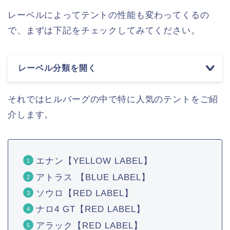
レーベルによってテントの性能も変わってくるの
で、まずは下記をチェックしてみてください。
レーベル分類を開く
それではヒルバーグの中で特に人気のテントをご紹
介します。
エナン【YELLOW LABEL】
アトラス 【BLUE LABEL】
ソウロ【RED LABEL】
ナロ4 GT【RED LABEL】
アラック【RED LABEL】