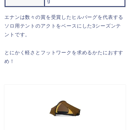
g
エナンは数々の賞を受賞したヒルバーグを代表する
ソロ用テントのアクトをベースにした3シーズンテ
ントです。
とにかく軽さとフットワークを求めるかたにおすす
め！