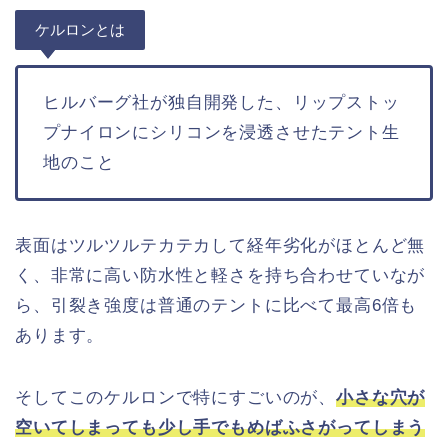
ケルロンとは
ヒルバーグ社が独自開発した、リップストッ
プナイロンにシリコンを浸透させたテント生
地のこと
表面はツルツルテカテカして経年劣化がほとんど無
く、非常に高い防水性と軽さを持ち合わせていなが
ら、引裂き強度は普通のテントに比べて最高6倍も
あります。
そしてこのケルロンで特にすごいのが、
小さな穴が
空いてしまっても少し手でもめばふさがってしまう