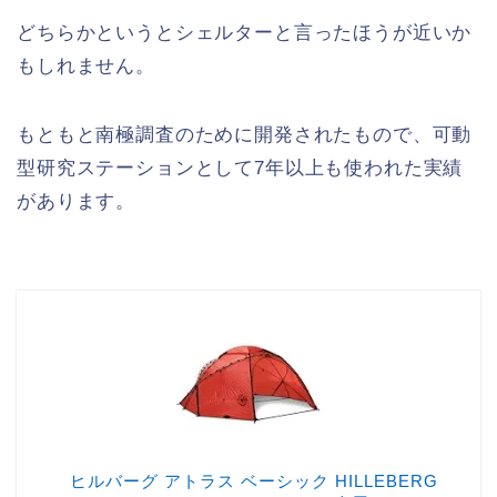
どちらかというとシェルターと言ったほうが近いか
もしれません。
もともと南極調査のために開発されたもので、可動
型研究ステーションとして7年以上も使われた実績
があります。
ヒルバーグ アトラス ベーシック HILLEBERG