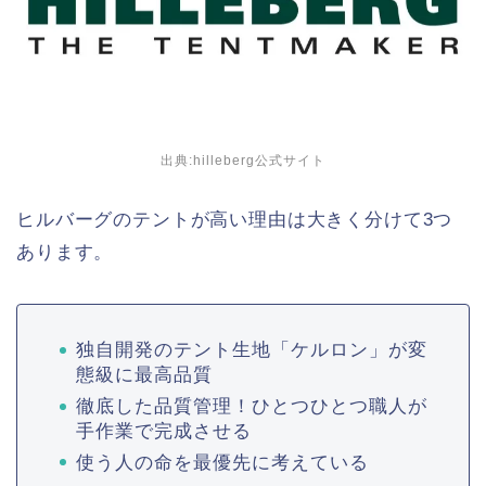
出典:hilleberg公式サイト
ヒルバーグのテントが高い理由は大きく分けて3つ
あります。
独自開発のテント生地「ケルロン」が変
態級に最高品質
徹底した品質管理！ひとつひとつ職人が
手作業で完成させる
使う人の命を最優先に考えている