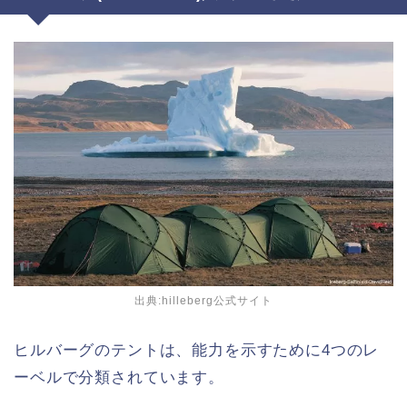
出典:hilleberg公式サイト
ヒルバーグのテントは、能力を示すために4つのレ
ーベルで分類されています。