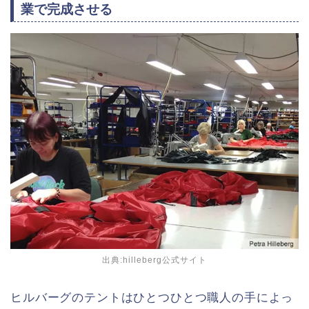
業で完成させる
出典:hilleberg公式サイト
ヒルバーグのテントはひとつひとつ職人の手によっ