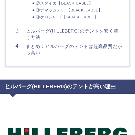
⑦スタイカ【BLACK LABEL】
⑧ナマッジ3 GT【BLACK LABEL】
⑨ケロン4 GT【BLACK LABEL】
ヒルバーグ(HILLEBERG)のテントを安く買
う方法
まとめ：ヒルバーグのテントは超高品質だか
ら高い
ヒルバーグ(HILLEBERG)のテントが高い理由