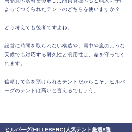
高品質の素材を徹底した品質管理のもと職人の手に
よってつくられたテントのどちらを使いますか？
どう考えても後者ですよね。
設営に時間を取られない構造や、雪中や嵐のような
天候でも対応する耐久性と汎用性は、命を守ってく
れます。
信頼して命を預けられるテントだからこそ、ヒルバ
ーグのテントは高いと言えるでしょう。
ヒルバーグ(HILLEBERG)人気テント厳選8選