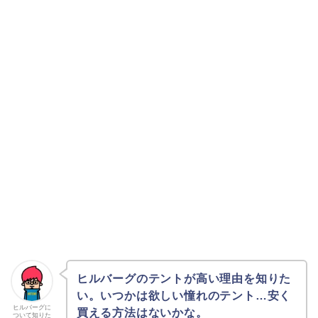
ヒルバーグのテントが高い理由を知りた
い。いつかは欲しい憧れのテント…安く
ヒルバーグに
買える方法はないかな。
ついて知りた