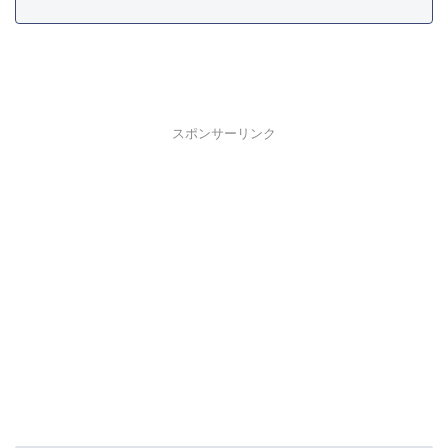
スポンサーリンク