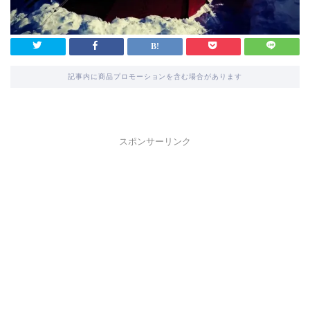
記事内に商品プロモーションを含む場合があります
スポンサーリンク